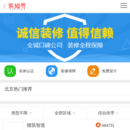
实体认证
装修保障
免费设计
北京热门推荐
类型不限
全部区域
综合排序
领筑智造
664731