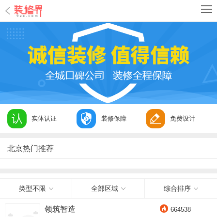
实体认证
装修保障
免费设计
北京热门推荐
类型不限
全部区域
综合排序
领筑智造
664538