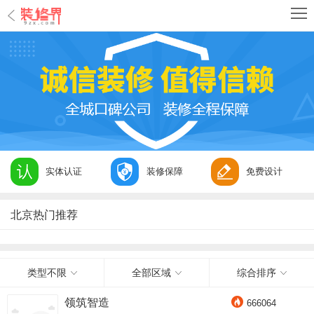
实体认证
装修保障
免费设计
北京热门推荐
类型不限
全部区域
综合排序
领筑智造
666064