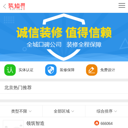
实体认证
装修保障
免费设计
北京热门推荐
类型不限
全部区域
综合排序
领筑智造
666064